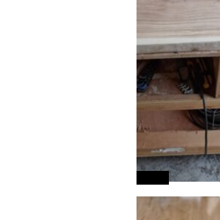
Meubles