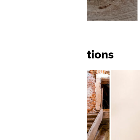
Nos réalisations